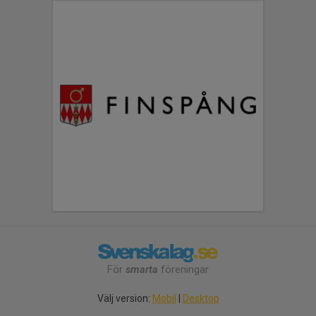
För
smarta
föreningar
Välj version:
Mobil
|
Desktop