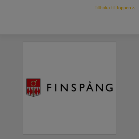
Tillbaka till toppen