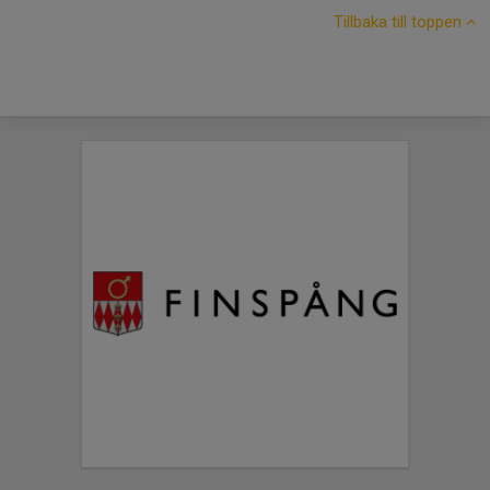
Tillbaka till toppen