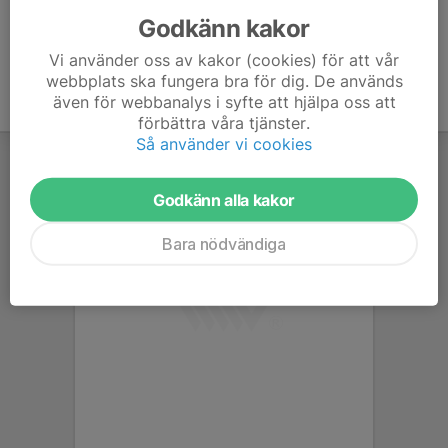
Godkänn kakor
Vi använder oss av kakor (cookies) för att vår
webbplats ska fungera bra för dig. De används
även för webbanalys i syfte att hjälpa oss att
förbättra våra tjänster.
Så använder vi cookies
Godkänn alla kakor
Bara nödvändiga