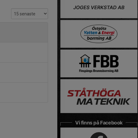
Vi finns på Facebook