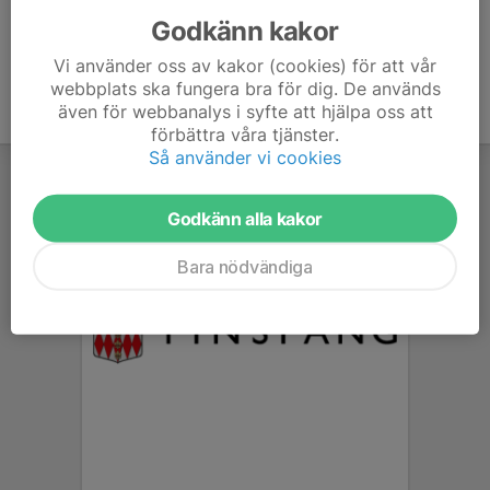
Godkänn kakor
Vi använder oss av kakor (cookies) för att vår
webbplats ska fungera bra för dig. De används
även för webbanalys i syfte att hjälpa oss att
förbättra våra tjänster.
Så använder vi cookies
Godkänn alla kakor
Bara nödvändiga