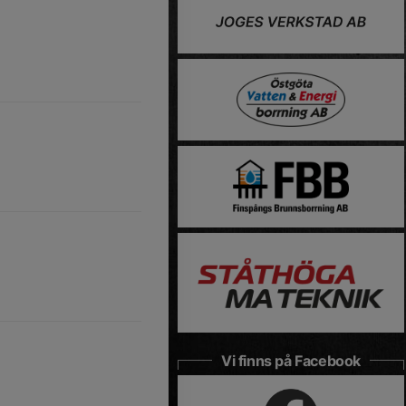
Vi finns på Facebook