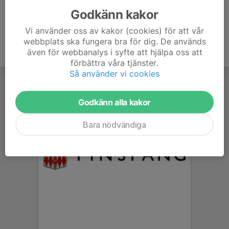
Godkänn kakor
Vi använder oss av kakor (cookies) för att vår
webbplats ska fungera bra för dig. De används
även för webbanalys i syfte att hjälpa oss att
förbättra våra tjänster.
Så använder vi cookies
Godkänn alla kakor
Bara nödvändiga