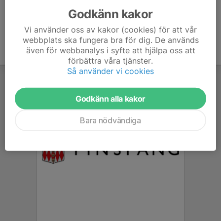
Godkänn kakor
Vi använder oss av kakor (cookies) för att vår
webbplats ska fungera bra för dig. De används
även för webbanalys i syfte att hjälpa oss att
förbättra våra tjänster.
Så använder vi cookies
Godkänn alla kakor
Bara nödvändiga