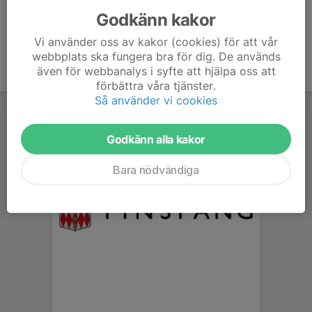
Godkänn kakor
Vi använder oss av kakor (cookies) för att vår
webbplats ska fungera bra för dig. De används
även för webbanalys i syfte att hjälpa oss att
förbättra våra tjänster.
Så använder vi cookies
Godkänn alla kakor
Bara nödvändiga