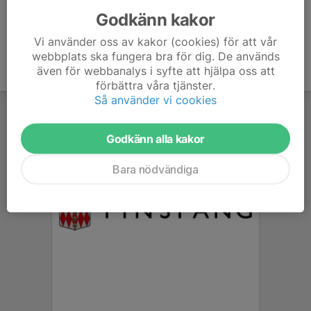
Godkänn kakor
Vi använder oss av kakor (cookies) för att vår
webbplats ska fungera bra för dig. De används
även för webbanalys i syfte att hjälpa oss att
förbättra våra tjänster.
Så använder vi cookies
Godkänn alla kakor
Bara nödvändiga