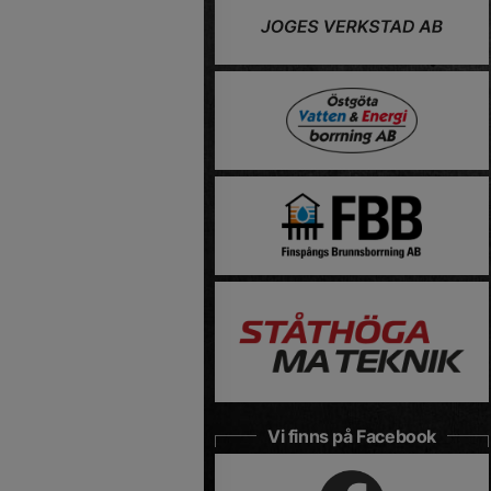
Vi finns på Facebook